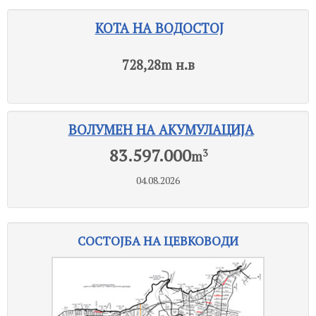
КОТА НА ВОДОСТОЈ
728,28
m н.в
ВОЛУМЕН НА АКУМУЛАЦИЈА
83.597.000
3
m
04.08.2026
СОСТОЈБА НА ЦЕВКОВОДИ