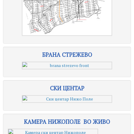
БРАНА СТРЕЖЕВО
СКИ ЦЕНТАР
КАМЕРА НИЖОПОЛЕ ВО ЖИВО