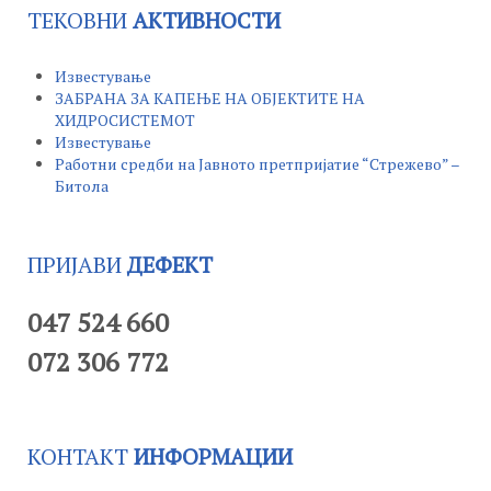
ТЕКОВНИ
АКТИВНОСТИ
Известување
ЗАБРАНА ЗА КАПЕЊЕ НА ОБЈЕКТИТЕ НА
ХИДРОСИСТЕМОТ
Известување
Работни средби на Јавното претпријатие “Стрежево” –
Битола
ПРИЈАВИ
ДЕФЕКТ
047 524 660
072 306 772
КОНТАКТ
ИНФОРМАЦИИ