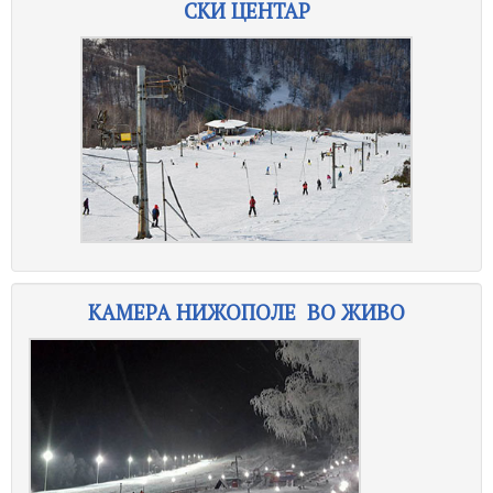
СКИ ЦЕНТАР
КАМЕРА НИЖОПОЛЕ ВО ЖИВО