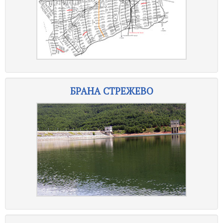
БРАНА СТРЕЖЕВО