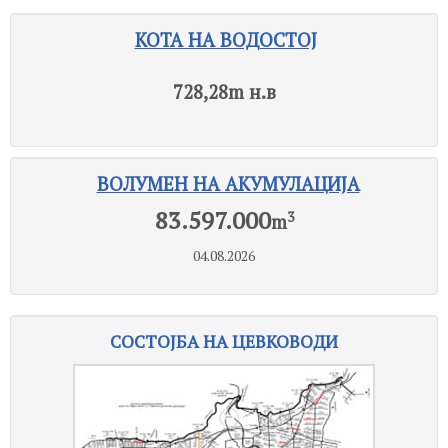
КОТА НА ВОДОСТОЈ
728,28
m н.в
ВОЛУМЕН НА АКУМУЛАЦИЈА
83.597.000
3
m
04.08.2026
СОСТОЈБА НА ЦЕВКОВОДИ