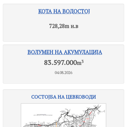
КОТА НА ВОДОСТОЈ
728,28
m н.в
ВОЛУМЕН НА АКУМУЛАЦИЈА
83.597.000
3
m
04.08.2026
СОСТОЈБА НА ЦЕВКОВОДИ