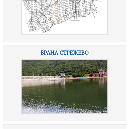
БРАНА СТРЕЖЕВО