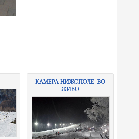
КАМЕРА НИЖОПОЛЕ ВО
ЖИВО