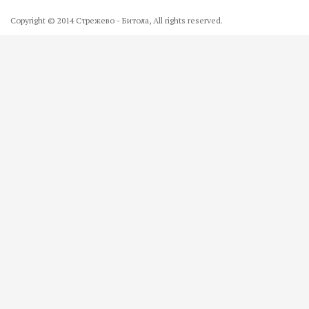
Copyright © 2014 Стрежево - Битола, All rights reserved.