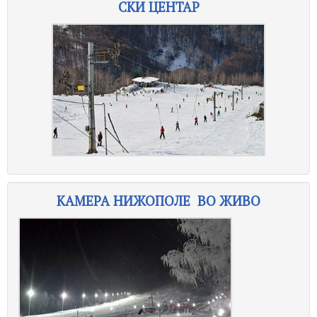
СКИ ЦЕНТАР
КАМЕРА НИЖОПОЛЕ ВО ЖИВО