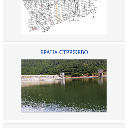
БРАНА СТРЕЖЕВО