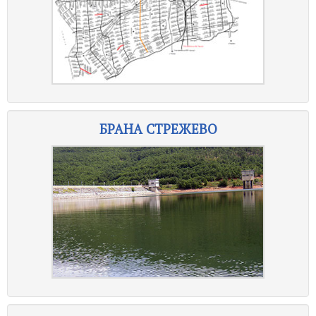
БРАНА СТРЕЖЕВО