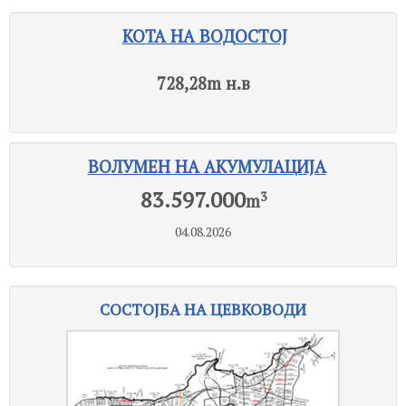
КОТА НА ВОДОСТОЈ
728,28
m н.в
ВОЛУМЕН НА АКУМУЛАЦИЈА
83.597.000
3
m
04.08.2026
СОСТОЈБА НА ЦЕВКОВОДИ